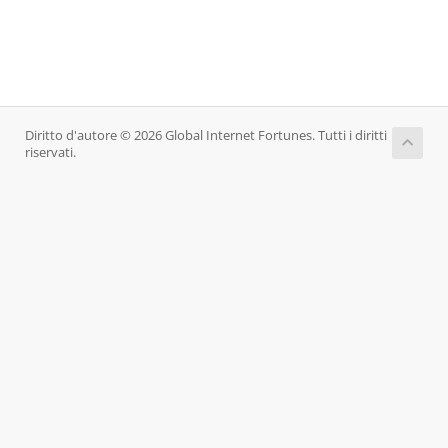
Diritto d'autore © 2026 Global Internet Fortunes. Tutti i diritti
riservati.