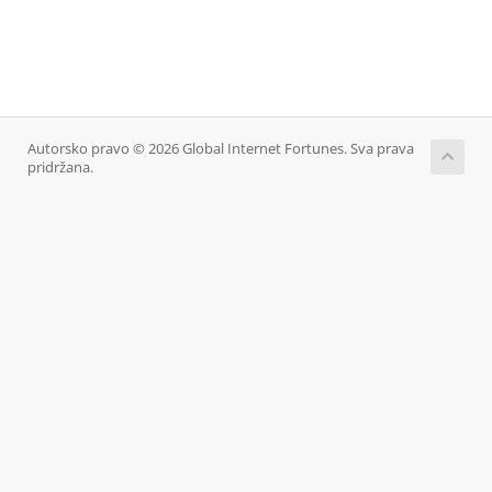
Autorsko pravo © 2026 Global Internet Fortunes. Sva prava
pridržana.