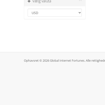
Vælg valuta
Ophavsret © 2026 Global Internet Fortunes. Alle rettighed