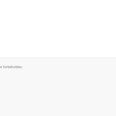
er forbeholdes.