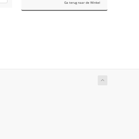
Ga terug naar de Winkel