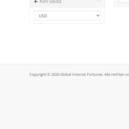
Kies valuta
Copyright © 2026 Global Internet Fortunes. Alle rechten 